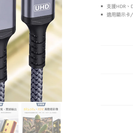
支援HDR、
適用顯示卡/