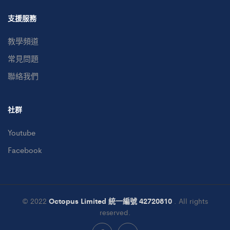
支援服務
教學頻道
常見問題
聯絡我們
社群
Youtube
Facebook
© 2022
Octopus Limited 統一編號 42720810
. All rights
reserved.