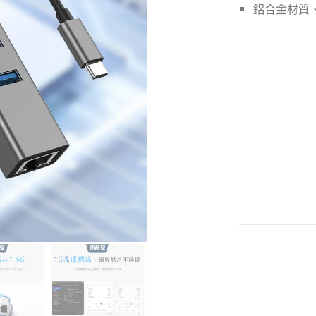
鋁合金材質