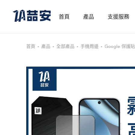
首頁
產品
支援服務
首頁
產品
全部產品
手機周邊
Google 保護貼