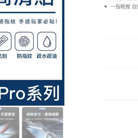
一指輕推 自