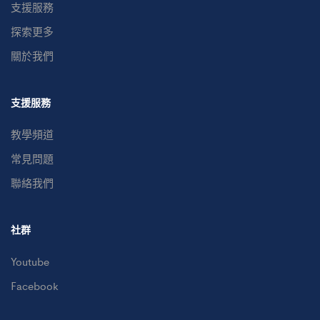
支援服務
探索更多
關於我們
支援服務
教學頻道
常見問題
聯絡我們
社群
Youtube
Facebook