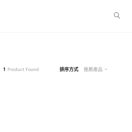
1
Product Found
排序方式
推薦產品