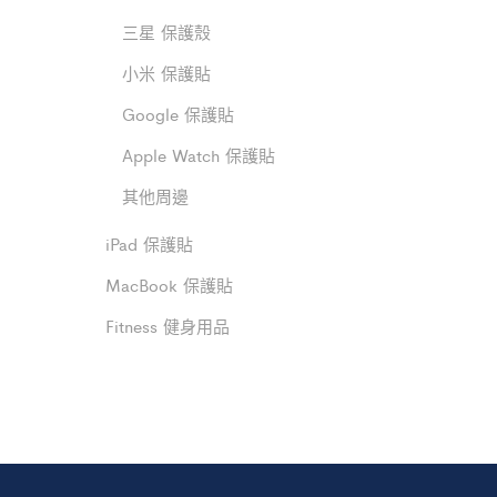
三星 保護殼
小米 保護貼
Google 保護貼
Apple Watch 保護貼
其他周邊
iPad 保護貼
MacBook 保護貼
Fitness 健身用品