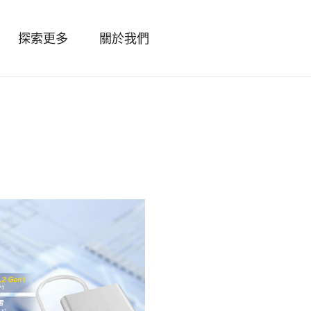
探索更多
關於我們