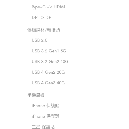
Type-C -> HDMI
DP -> DP
傳輸線材/轉接頭
USB 2.0
USB 3.2 Gen1 5G
USB 3.2 Gen2 10G
USB 4 Gen2 20G
USB 4 Gen3 40G
手機周邊
iPhone 保護貼
iPhone 保護殼
三星 保護貼