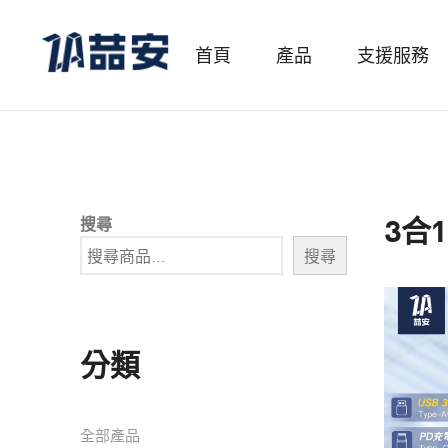
首頁
產品
支援服務
3合1
搜尋
搜尋
分類
全部產品