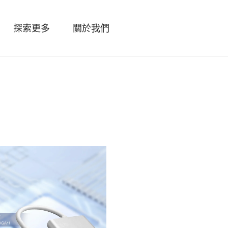
探索更多
關於我們