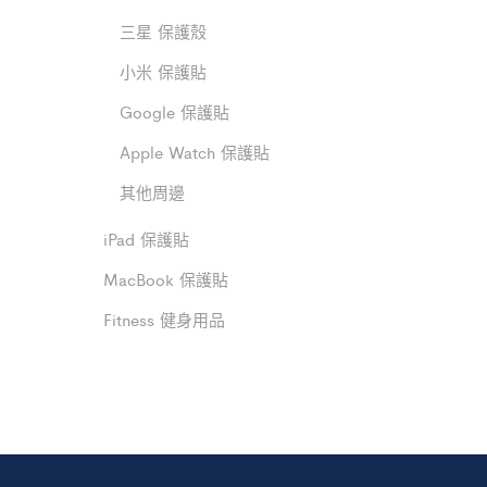
三星 保護殼
小米 保護貼
Google 保護貼
Apple Watch 保護貼
其他周邊
iPad 保護貼
MacBook 保護貼
Fitness 健身用品