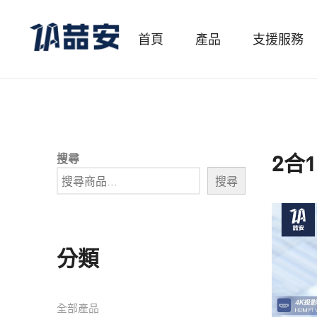
首頁
產品
支援服務
2合1
搜尋
搜尋
分類
全部產品