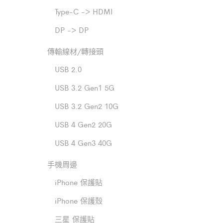
Type-C -> HDMI
DP -> DP
傳輸線材/轉接頭
USB 2.0
USB 3.2 Gen1 5G
USB 3.2 Gen2 10G
USB 4 Gen2 20G
USB 4 Gen3 40G
手機周邊
iPhone 保護貼
iPhone 保護殼
三星 保護貼