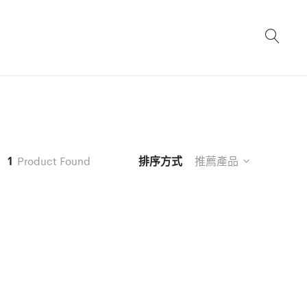
1
Product Found
排序方式
推薦產品