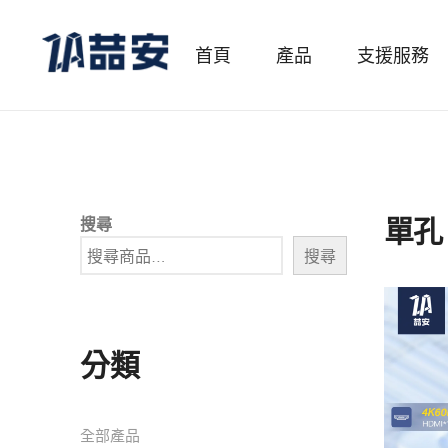
首頁
產品
支援服務
單孔
搜尋
搜尋
分類
全部產品