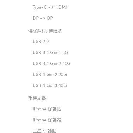
Type-C -> HDMI
DP -> DP
傳輸線材/轉接頭
USB 2.0
USB 3.2 Gen1 5G
USB 3.2 Gen2 10G
USB 4 Gen2 20G
USB 4 Gen3 40G
手機周邊
iPhone 保護貼
iPhone 保護殼
三星 保護貼