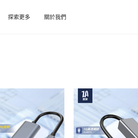
探索更多
關於我們