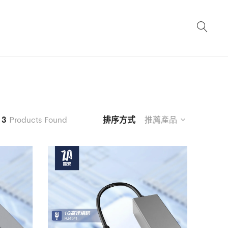
3
Products Found
排序方式
推薦產品