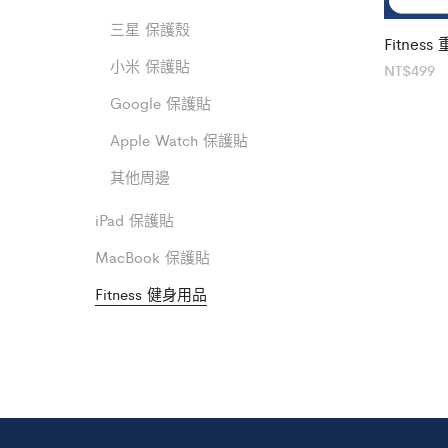
三星 保護殼
Fitne
小米 保護貼
NT$
499
Google 保護貼
Apple Watch 保護貼
其他周邊
iPad 保護貼
MacBook 保護貼
Fitness 健身用品