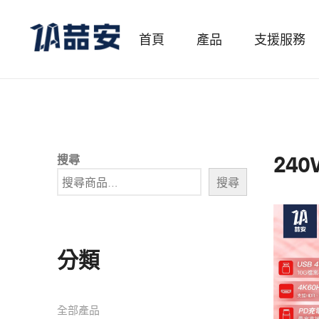
首頁
產品
支援服務
240
搜尋
搜尋
分類
全部產品