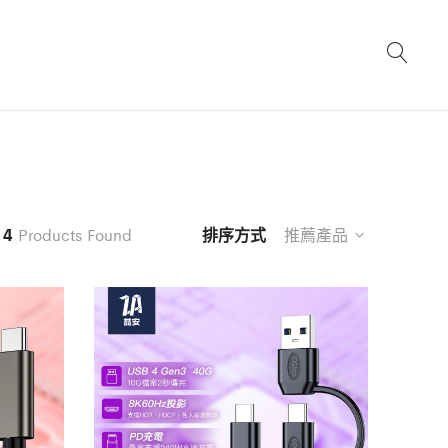
4
Products Found
排序方式
推薦產品