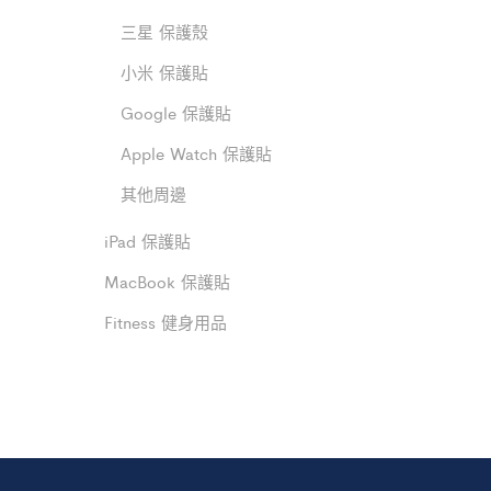
三星 保護殼
小米 保護貼
Google 保護貼
Apple Watch 保護貼
其他周邊
iPad 保護貼
MacBook 保護貼
Fitness 健身用品