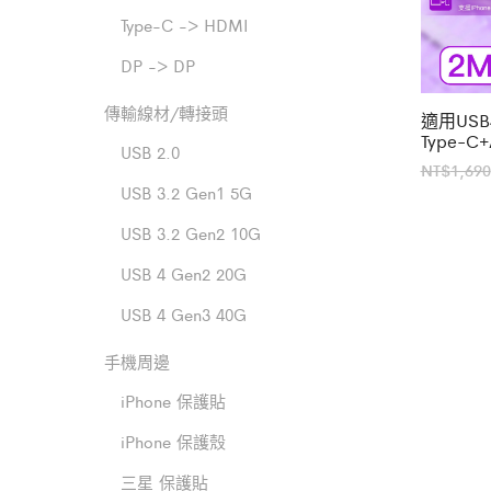
Type-C -> HDMI
DP -> DP
傳輸線材/轉接頭
適用USB4 
Type-
USB 2.0
NT$
1,690
USB 3.2 Gen1 5G
USB 3.2 Gen2 10G
USB 4 Gen2 20G
USB 4 Gen3 40G
手機周邊
iPhone 保護貼
iPhone 保護殼
三星 保護貼