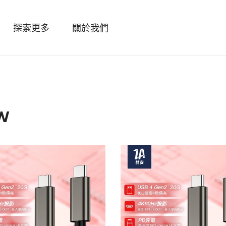
探索更多
關於我們
W