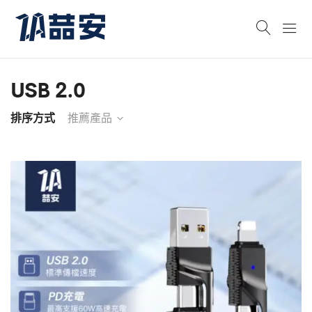
USB 2.0
排序方式
推薦產品