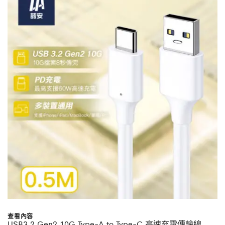
NT$499。
NT$249。
查看內容
USB3.2 Gen2 10G Type-A to Type-C 高速充電傳輸線