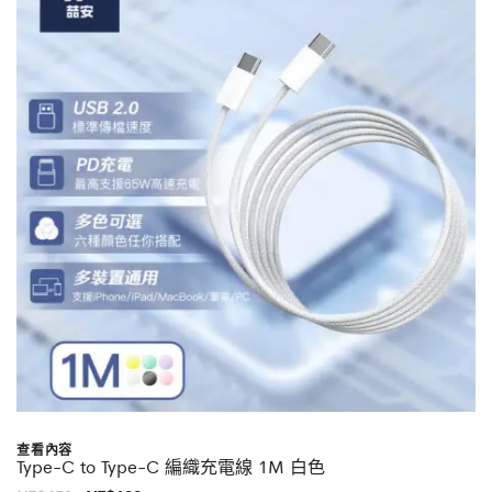
查看內容
Type-C to Type-C 編織充電線 1M 白色