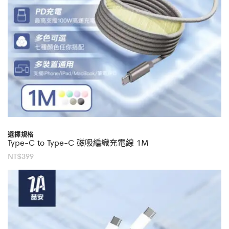
選擇規格
Type-C to Type-C 磁吸編織充電線 1M
NT$
399