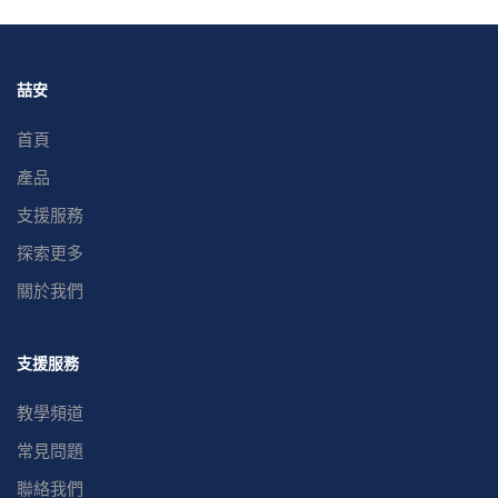
喆安
首頁
產品
支援服務
探索更多
關於我們
支援服務
教學頻道
常見問題
聯絡我們