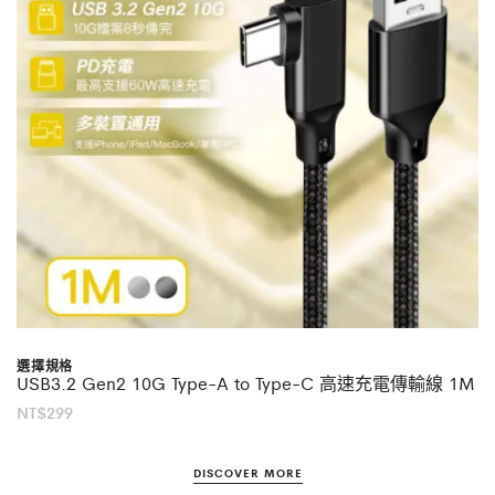
選擇規格
USB3.2 Gen2 10G Type-A to Type-C 高速充電傳輸線 1M
NT$
299
DISCOVER MORE