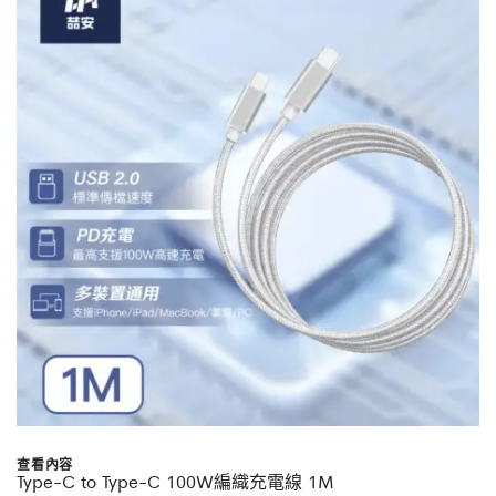
查看內容
Type-C to Type-C 100W編織充電線 1M