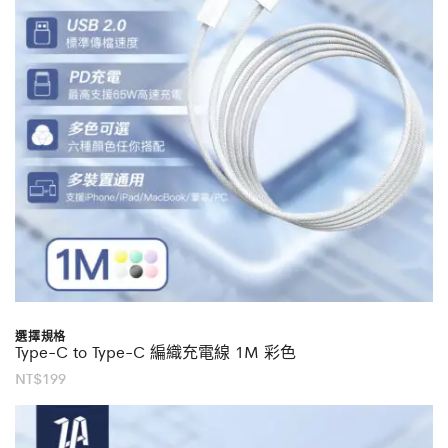
選擇規格
Type-C to Type-C 編織充電線 1M 彩色
NT$
199