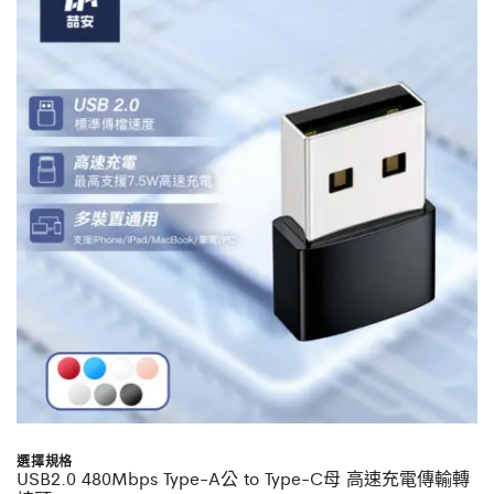
選擇規格
USB2.0 480Mbps Type-A公 to Type-C母 高速充電傳輸轉