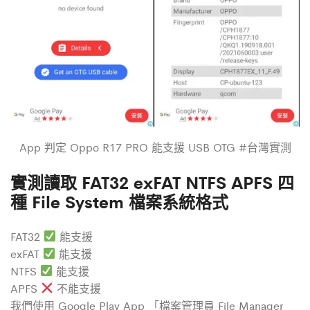
App 判定 Oppo R17 PRO 能支援 USB OTG #台灣實測
實測讀取 FAT32 exFAT NTFS APFS 四
種 File System 檔案系統格式
FAT32
能支援
exFAT
能支援
NTFS
能支援
APFS
不
能支援
我們使用 Google Play App 「檔案管理員 File Manager