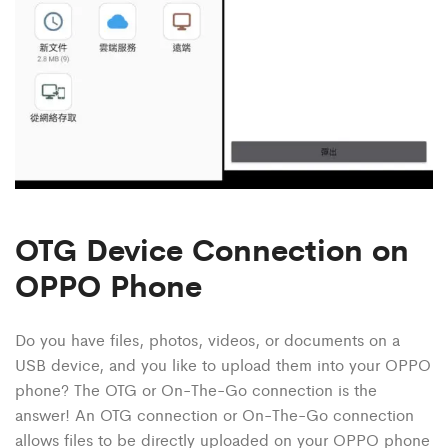
OTG Device Connection on
OPPO Phone
Do you have files, photos, videos, or documents on a
USB device, and you like to upload them into your OPPO
phone? The OTG or On-The-Go connection is the
answer! An OTG connection or On-The-Go connection
allows files to be directly uploaded on your OPPO phone