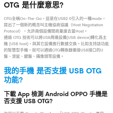
OTG 是什麼意思?
OTG全稱On-The-Go，這是在USB2.0引入的一種mode，
提出了一個新的概念叫主機協商協議（Host Negotiation
Protocol），允許兩個設備間商量誰去當Host。
通過 OTG 技術可以將USB周邊設備(USB device)轉化爲主
機 (USB host)，與其它設備進行數據交換。比如支持該功能
的智慧型手機，就可以通過OTG轉換器連接USB接口的U
盤、滑鼠、鍵盤、攝像頭等設備。
我的手機 是否支援 USB OTG
功能?
下載 App 檢測 Android OPPO 手機是
否支援 USB OTG?