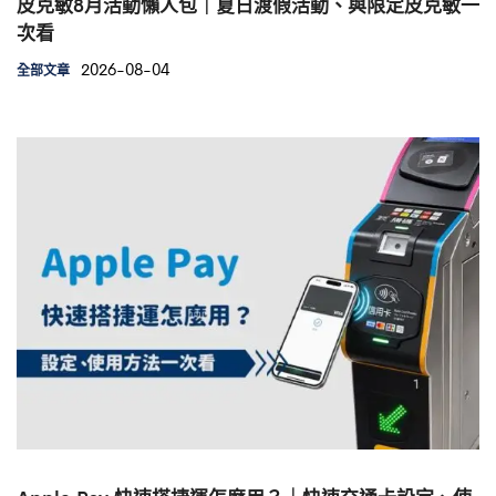
皮克敏8月活動懶人包｜夏日渡假活動、與限定皮克敏一
次看
2026-08-04
全部文章