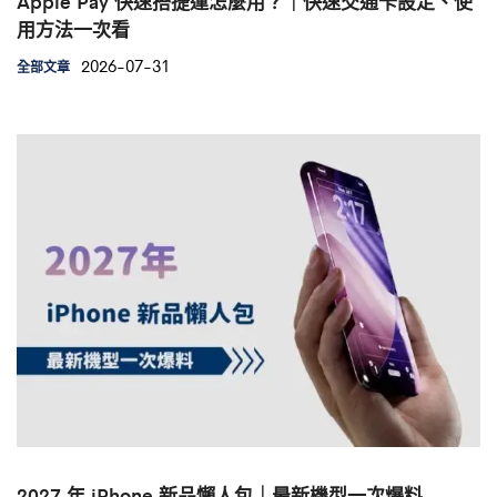
Apple Pay 快速搭捷運怎麼用？｜快速交通卡設定、使
用方法一次看
2026-07-31
全部文章
2027 年 iPhone 新品懶人包｜最新機型一次爆料