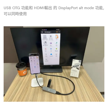
USB OTG 功能和 HDMI輸出 的 DisplayPort alt mode 功能,
可以同時使用