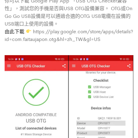
你可以下載 Google Play App 「USB OTG Checker兼容
性」，測試您的手機是否與USB OTG設備兼容。 OTG或On
Go Go USB設備是可以通過合適的OTG USB電纜在設備的
USB端口上使用的設備。
由此下載
https://play.google.com/store/apps/details?
id=com.faitaujapon.otg&hl=zh_TW&gl=US