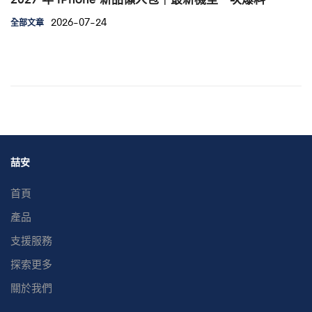
2026-07-24
全部文章
喆安
首頁
產品
支援服務
探索更多
關於我們