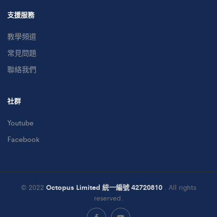
支援服務
教學頻道
常見問題
聯絡我們
社群
Youtube
Facebook
© 2022
Octopus Limited 統一編號 42720810
. All rights
reserved.