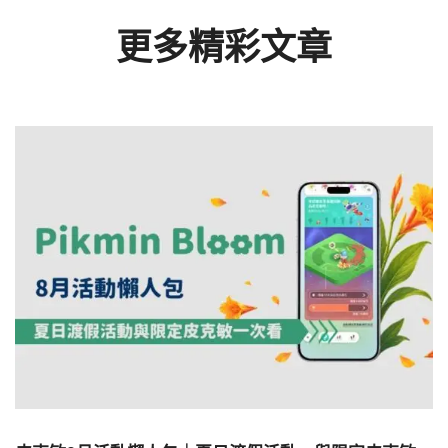
更多精彩文章