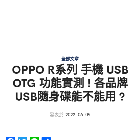
全部文章
OPPO R系列 手機 USB
OTG 功能實測 ! 各品牌
USB隨身碟能不能用 ?
發表於
2022-06-09