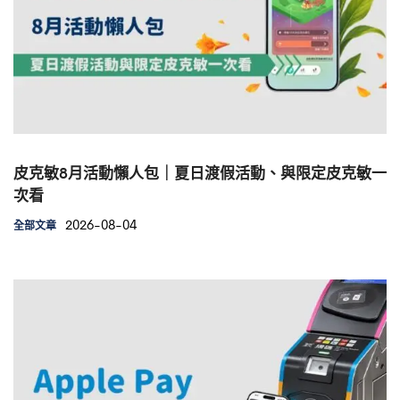
皮克敏8月活動懶人包｜夏日渡假活動、與限定皮克敏一
次看
2026-08-04
全部文章