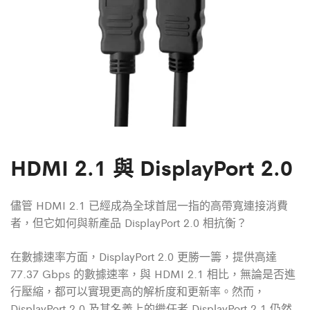
HDMI 2.1 與 DisplayPort 2.0
儘管
HDMI 2.1 已經成為全球首屈一指的高帶寬連接消費
者，但它如何與新產品 DisplayPort 2.0 相抗衡？
在數據速率方面，DisplayPort 2.0 更勝一籌，提供高達
77.37 Gbps 的數據速率，與
HDMI 2.1 相比，無論是否進
行壓縮，都可以實現更高的解析度和更新率。然而，
DisplayPort 2.0 及其名義上的繼任者 DisplayPort 2.1 仍然