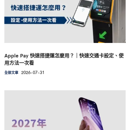
Apple Pay 快速搭捷運怎麼用？｜快速交通卡設定、使
用方法一次看
2026-07-31
全部文章