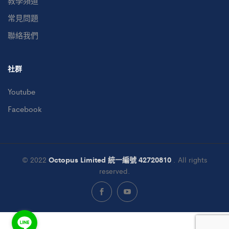
教學頻道
常見問題
聯絡我們
社群
Youtube
Facebook
© 2022
Octopus Limited 統一編號 42720810
. All rights
reserved.