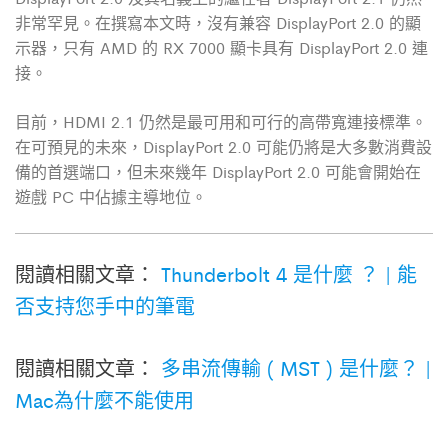
非常罕見。在撰寫本文時，沒有兼容 DisplayPort 2.0 的顯
示器，只有 AMD 的 RX 7000 顯卡具有 DisplayPort 2.0 連
接。
目前，
HDMI 2.1 仍然是最可用和可行的高帶寬連接標準。
在可預見的未來，DisplayPort 2.0 可能仍將是大多數消費設
備的首選端口，但未來幾年 DisplayPort 2.0 可能會開始在
遊戲 PC 中佔據主導地位。
閱讀相關文章：
Thunderbolt 4 是什麼 ？ | 能
否支持您手中的筆電
閱讀相關文章：
多串流傳輸 ( MST ) 是什麼？ |
Mac為什麼不能使用