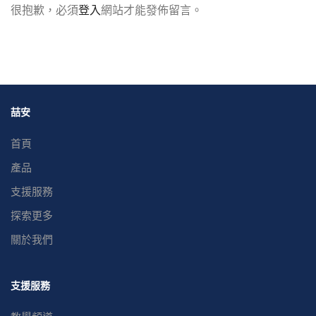
很抱歉，必須
登入
網站才能發佈留言。
喆安
首頁
產品
支援服務
探索更多
關於我們
支援服務