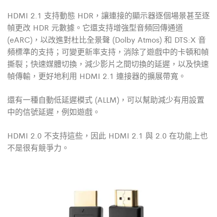
HDMI 2.1 支持動態 HDR，讓連接的顯示器逐個場景甚至逐
幀更改 HDR 元數據。它還支持增強型音頻回傳通道
(eARC)，以改進對杜比全景聲 (Dolby Atmos) 和 DTS:X 音
頻標準的支持；可變更新率支持，消除了遊戲中的卡頓和幀
撕裂；快速媒體切換，減少影片之間切換的延遲，以及快速
幀傳輸，更好地利用
HDMI 2.1 連接器的擴展帶寬。
還有一種自動低延遲模式 (ALLM)，可以幫助減少有用設置
中的信號延遲，例如遊戲。
HDMI 2.0 不支持這些，因此
HDMI 2.1 與 2.0 在功能上也
不是很有競爭力。