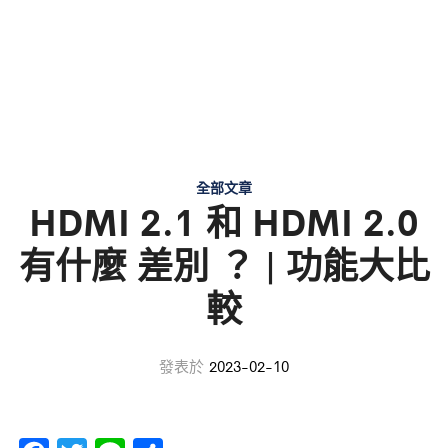
全部文章
HDMI 2.1 和 HDMI 2.0
有什麼 差別 ？ | 功能大比
較
發表於
2023-02-10