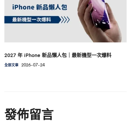
2027 年 iPhone 新品懶人包｜最新機型一次爆料
2026-07-24
全部文章
發佈留言