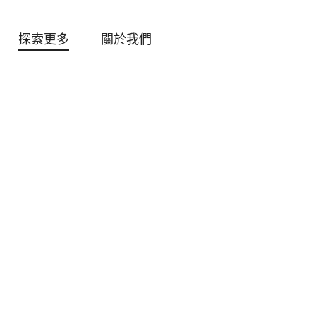
探索更多
關於我們