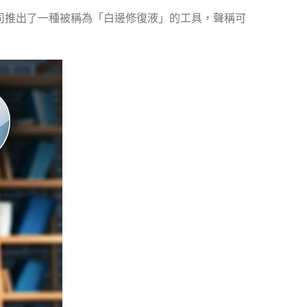
司推出了一種被稱為「白邊修復液」的工具，聲稱可