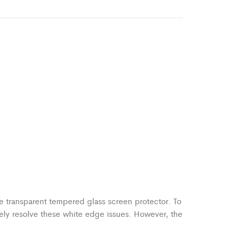
 transparent tempered glass screen protector. To
ely resolve these white edge issues. However, the