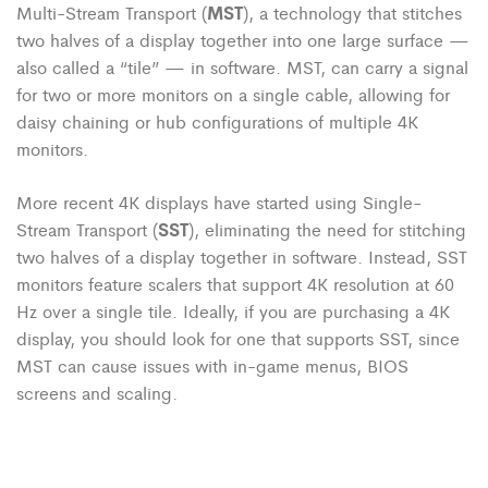
MST
Multi-Stream Transport (
), a technology that stitches
two halves of a display together into one large surface —
also called a “tile” — in software. MST, can carry a signal
for two or more monitors on a single cable, allowing for
daisy chaining or hub configurations of multiple 4K
monitors.
More recent 4K displays have started using Single-
SST
Stream Transport (
), eliminating the need for stitching
two halves of a display together in software. Instead, SST
monitors feature scalers that support 4K resolution at 60
Hz over a single tile. Ideally, if you are purchasing a 4K
display, you should look for one that supports SST, since
MST can cause issues with in-game menus, BIOS
screens and scaling.