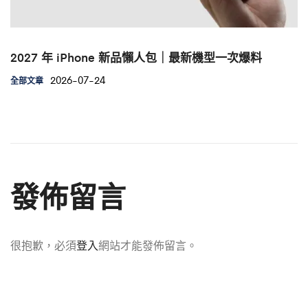
2027 年 iPhone 新品懶人包｜最新機型一次爆料
2026-07-24
全部文章
發佈留言
很抱歉，必須
登入
網站才能發佈留言。