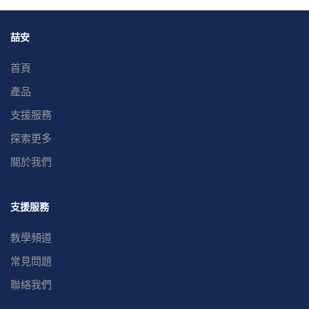
喆安
首頁
產品
支援服務
探索更多
關於我們
支援服務
教學頻道
常見問題
聯絡我們