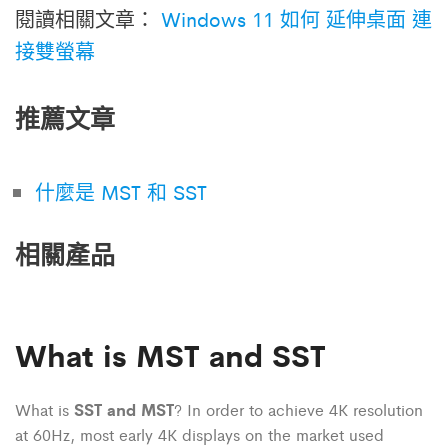
閱讀相關文章：
Windows 11 如何 延伸桌面 連
接雙螢幕
推薦文章
什麼是 MST 和 SST
相關產品
What is MST and SST
SST and MST
What is
? In order to achieve 4K resolution
at 60Hz, most early 4K displays on the market used