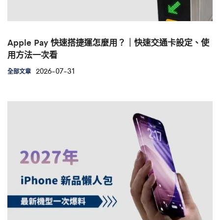
Apple Pay 快速搭捷運怎麼用？｜快速交通卡設定、使
用方法一次看
2026-07-31
全部文章