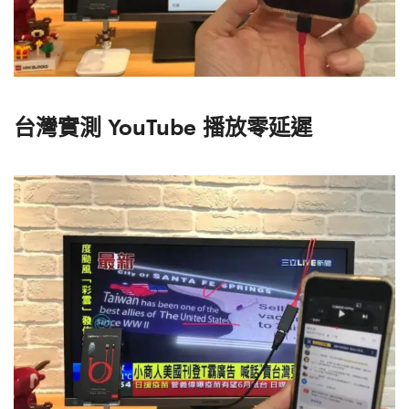
台灣實測 YouTube 播放零延遲