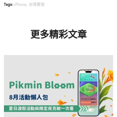
Tags:
iPhone
,
台灣實測
更多精彩文章