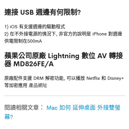
連接 USB 週邊有何限制?
1) iOS 有支援週邊的驅動程式
2) 在不外接電源的情況下, 非官方的說明是 iPhone 對週邊
供電限制在500mA
蘋果公司原廠 Lightning 數位 AV 轉接
器 MD826FE/A
原廠配件支援 DRM 解密功能, 可以播放 Netflix 和 Disney+
等加密應用
產品網址
閱讀相關文章：
Mac 如何 延伸桌面 外接雙螢
幕?