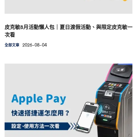
皮克敏8月活動懶人包｜夏日渡假活動、與限定皮克敏一
次看
2026-08-04
全部文章