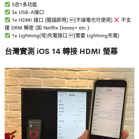
5合1多功能
3x USB-A接口
1x HDMI 接口 (隨插即用) (不接電也可使用)
不支
援 DRM 解密 (如 Netflix Disney+ etc.)
1x Lightning(母)充電接口 (需要 Lightning充電)
台灣實測 iOS 14 轉接 HDMI 螢幕