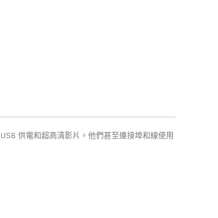
傳輸、USB 供電和超高清影片。他們甚至連接埠和線使用