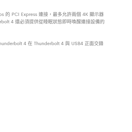
bps 的 PCI Express 連接，最多允許兩個 4K 顯示器
bolt 4 還必須提供從睡眠狀態即時喚醒連接設備的
bolt 4 在 Thunderbolt 4 與 USB4 正面交鋒