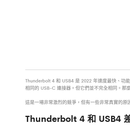
Thunderbolt 4 和 USB4 是 2022
相同的 USB-C 連接器。但它們並不完全相同。那麼 Thu
這是一場非常激烈的競爭，但有一些非常真實的原
Thunderbolt 4 和 USB