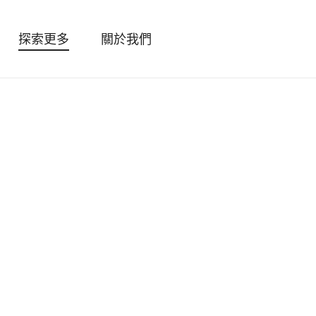
探索更多
關於我們