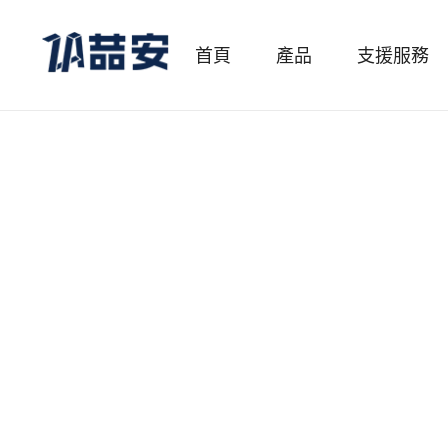
首頁
產品
支援服務