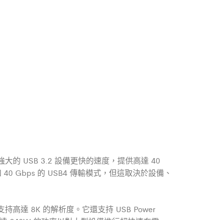
的 USB 3.2 設備更快的速度，提供高達 40
 40 Gbps 的 USB4 傳輸模式，但這取決於設備、
z 時支持高達 8K 的解析度。它還支持 USB Power