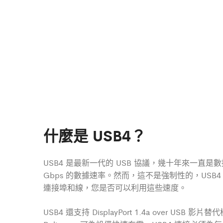
什麼是 USB4？
USB4 是最新一代的 USB 協議，幾十年來一直是數
Gbps 的數據速率。然而，這不是強制性的，USB4 僅
連接埠和線，您是否可以利用這些速度。
USB4 還支持 DisplayPort 1.4a over USB