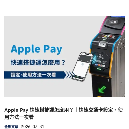
Apple Pay 快速搭捷運怎麼用？｜快速交通卡設定、使
用方法一次看
2026-07-31
全部文章