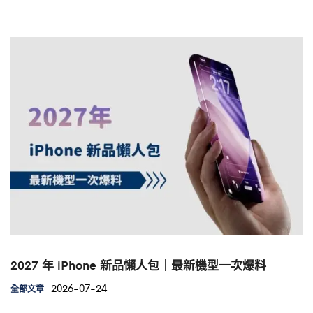
2027 年 iPhone 新品懶人包｜最新機型一次爆料
2026-07-24
全部文章