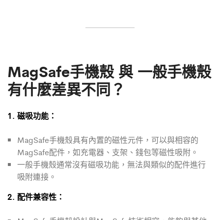
MagSafe手機殼 與 一般手機殼
有什麼差異不同？
1. 磁吸功能：
MagSafe手機殼具有內置的磁性元件，可以與相容的
MagSafe配件，如充電器、支架、錢包等磁性吸附。
一般手機殼通常沒有磁吸功能，無法與類似的配件進行
吸附連接。
2. 配件兼容性：