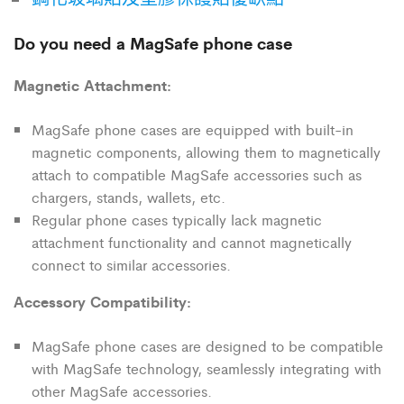
Do you need a MagSafe phone case
Magnetic Attachment:
MagSafe phone cases are equipped with built-in
magnetic components, allowing them to magnetically
attach to compatible MagSafe accessories such as
chargers, stands, wallets, etc.
Regular phone cases typically lack magnetic
attachment functionality and cannot magnetically
connect to similar accessories.
Accessory Compatibility:
MagSafe phone cases are designed to be compatible
with MagSafe technology, seamlessly integrating with
other MagSafe accessories.