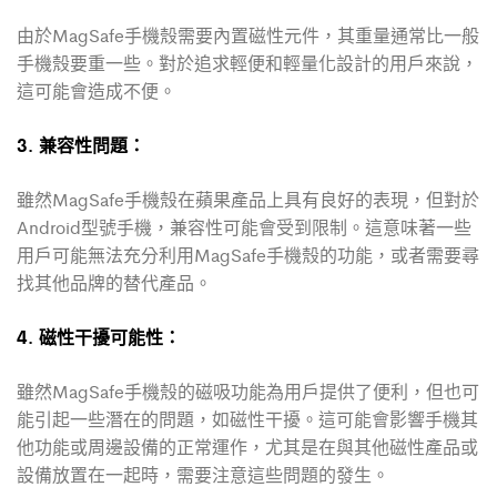
由於MagSafe手機殼需要內置磁性元件，其重量通常比一般
手機殼要重一些。對於追求輕便和輕量化設計的用戶來說，
這可能會造成不便。
3. 兼容性問題：
雖然MagSafe手機殼在蘋果產品上具有良好的表現，但對於
Android型號手機，兼容性可能會受到限制。這意味著一些
用戶可能無法充分利用MagSafe手機殼的功能，或者需要尋
找其他品牌的替代產品。
4. 磁性干擾可能性：
雖然MagSafe手機殼的磁吸功能為用戶提供了便利，但也可
能引起一些潛在的問題，如磁性干擾。這可能會影響手機其
他功能或周邊設備的正常運作，尤其是在與其他磁性產品或
設備放置在一起時，需要注意這些問題的發生。