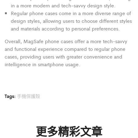
in a more modern and tech-savvy design style.
Regular phone cases come in a more diverse range of
design styles, allowing users to choose different styles
and materials according to personal preferences.
Overall, MagSafe phone cases offer a more tech-savvy
and functional experience compared to regular phone
cases, providing users with greater convenience and
intelligence in smartphone usage.
Tags:
手機保護殼
更多精彩文章