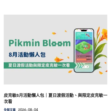
皮克敏8月活動懶人包｜夏日渡假活動、與限定皮克敏一
次看
2026-08-04
全部文章