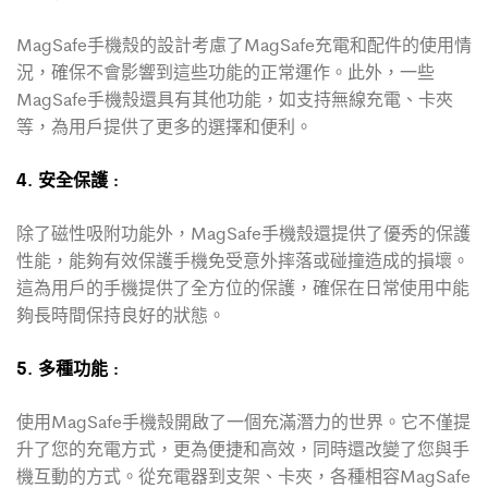
MagSafe手機殼的設計考慮了MagSafe充電和配件的使用情
況，確保不會影響到這些功能的正常運作。此外，一些
MagSafe手機殼還具有其他功能，如支持無線充電、卡夾
等，為用戶提供了更多的選擇和便利。
4. 安全保護 :
除了磁性吸附功能外，MagSafe手機殼還提供了優秀的保護
性能，能夠有效保護手機免受意外摔落或碰撞造成的損壞。
這為用戶的手機提供了全方位的保護，確保在日常使用中能
夠長時間保持良好的狀態。
5. 多種功能 :
使用MagSafe手機殼開啟了一個充滿潛力的世界。它不僅提
升了您的充電方式，更為便捷和高效，同時還改變了您與手
機互動的方式。從充電器到支架、卡夾，各種相容MagSafe