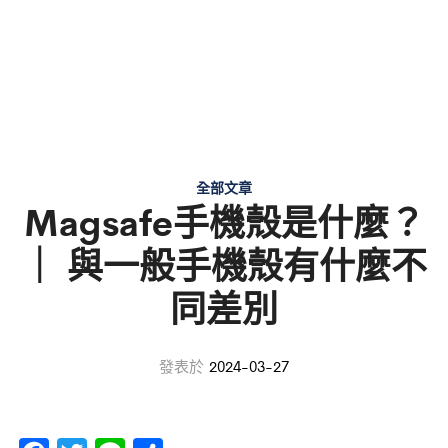
全部文章
Magsafe手機殼是什麼？
｜ 與一般手機殼有什麼不
同差別
發表於
2024-03-27