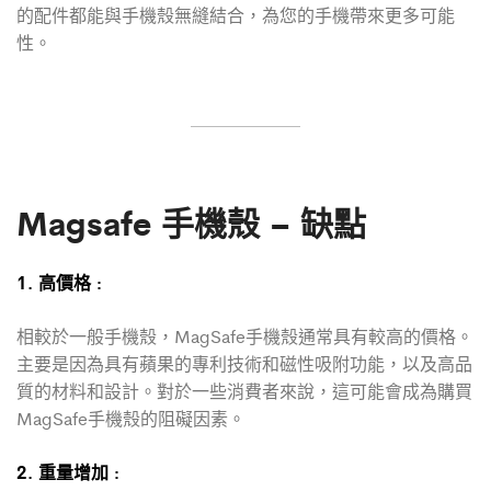
的配件都能與手機殼無縫結合，為您的手機帶來更多可能
性。
Magsafe 手機殼 – 缺點
1. 高價格 :
相較於一般手機殼，MagSafe手機殼通常具有較高的價格。
主要是因為具有蘋果的專利技術和磁性吸附功能，以及高品
質的材料和設計。對於一些消費者來說，這可能會成為購買
MagSafe手機殼的阻礙因素。
2. 重量增加 :