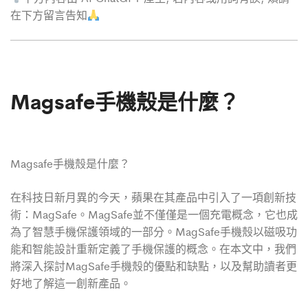
在下方留言告知
Magsafe手機殼是什麼？
Magsafe手機殼是什麼？
在科技日新月異的今天，蘋果在其產品中引入了一項創新技
術：MagSafe。MagSafe並不僅僅是一個充電概念，它也成
為了智慧手機保護領域的一部分。MagSafe手機殼以磁吸功
能和智能設計重新定義了手機保護的概念。在本文中，我們
將深入探討MagSafe手機殼的優點和缺點，以及幫助讀者更
好地了解這一創新產品。