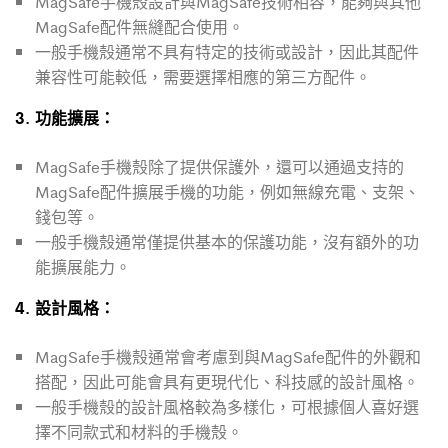
MagSafe手機殼設計與MagSafe技術相容，能夠與其他
MagSafe配件無縫配合使用。
一般手機殼通常不具有特定的技術或設計，因此其配件
兼容性可能較低，需要選擇相應的第三方配件。
3. 功能擴展：
MagSafe手機殼除了提供保護外，還可以通過支持的
MagSafe配件擴展手機的功能，例如無線充電、支架、
錢包等。
一般手機殼通常僅提供基本的保護功能，沒有額外的功
能擴展能力。
4. 設計風格：
MagSafe手機殼通常會考慮到與MagSafe配件的外觀和
搭配，因此可能會具有更現代化、科技感的設計風格。
一般手機殼的設計風格較為多樣化，可根據個人喜好選
擇不同款式和材料的手機殼。