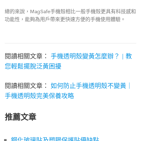
總的來說，MagSafe手機殼相比一般手機殼更具有科技感和
功能性，能夠為用戶帶來更快速方便的手機使用體驗。
閱讀相關文章：
手機透明殼變黃怎麼辦？ | 教
您輕鬆擺脫泛黃困擾
閱讀相關文章：
如何防止手機透明殼不變黃｜
手機透明殼完美保養攻略
推薦文章
鋼化玻璃貼及塑膠保護貼優缺點