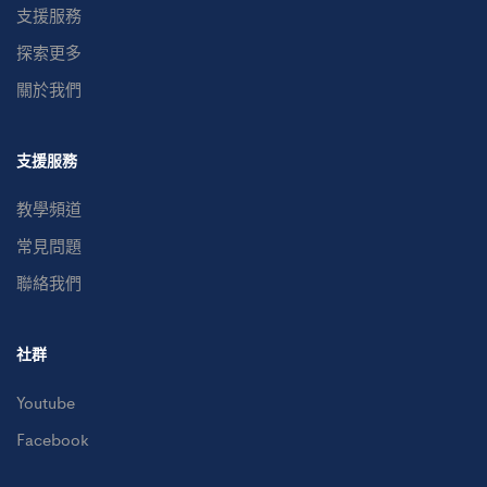
支援服務
探索更多
關於我們
支援服務
教學頻道
常見問題
聯絡我們
社群
Youtube
Facebook