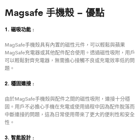
Magsafe 手機殼 – 優點
1. 磁吸功能 :
MagSafe手機殼具有內置的磁性元件，可以輕鬆與蘋果
MagSafe充電器或其他配件配合使用。透過磁性吸附，用戶
可以輕鬆對齊充電器，無需擔心接觸不良或充電效率低的問
題。
2. 穩固連接 :
由於MagSafe手機殼與配件之間的磁性吸附，連接十分穩
固。用戶不必擔心手機在充電或使用過程中因為配件脫落而
中斷連接的問題，這為日常使用帶來了更大的便利性和安全
性。
3. 智能設計 :