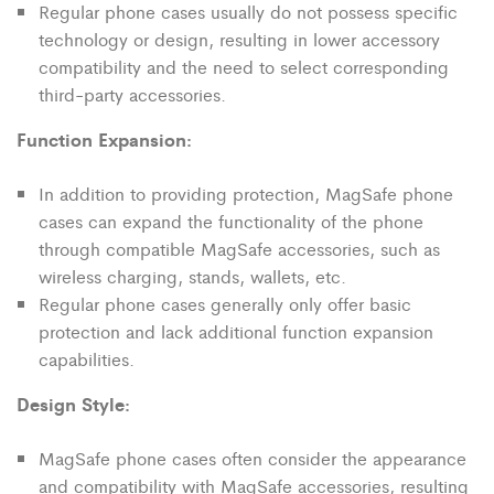
Regular phone cases usually do not possess specific
technology or design, resulting in lower accessory
compatibility and the need to select corresponding
third-party accessories.
Function Expansion:
In addition to providing protection, MagSafe phone
cases can expand the functionality of the phone
through compatible MagSafe accessories, such as
wireless charging, stands, wallets, etc.
Regular phone cases generally only offer basic
protection and lack additional function expansion
capabilities.
Design Style:
MagSafe phone cases often consider the appearance
and compatibility with MagSafe accessories, resulting