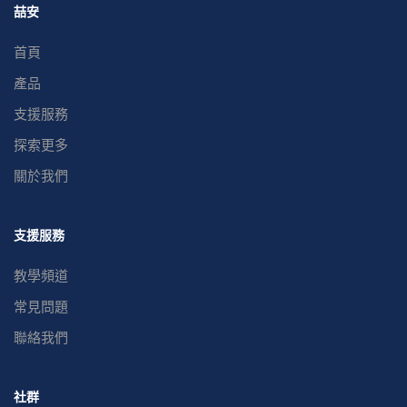
喆安
首頁
產品
支援服務
探索更多
關於我們
支援服務
教學頻道
常見問題
聯絡我們
社群