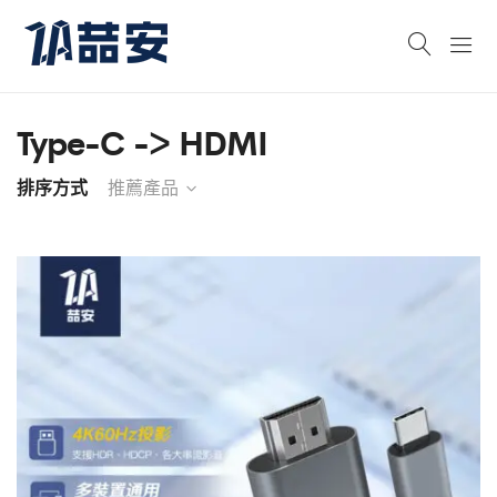
Type-C -> HDMI
排序方式
推薦產品